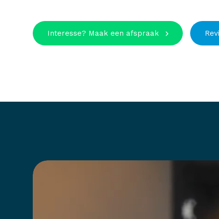
Interesse? Maak een afspraak
Rev