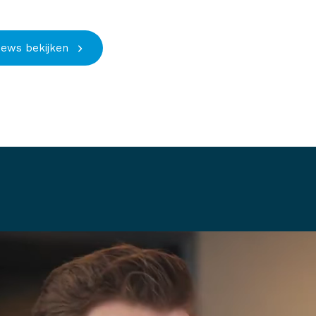
iews bekijken