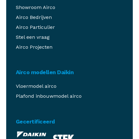
Showroom Airco
Airco Bedrijven
Airco Particulier
Stel een vraag
Airco Projecten
Airco modellen Daikin
Vloermodel airco
Plafond inbouwmodel airco
Gecertificeerd