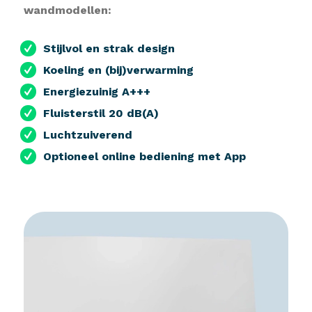
wandmodellen:
Stijlvol en strak design
Koeling en (bij)verwarming
Energiezuinig A+++
Fluisterstil 20 dB(A)
Luchtzuiverend
Optioneel online bediening met App