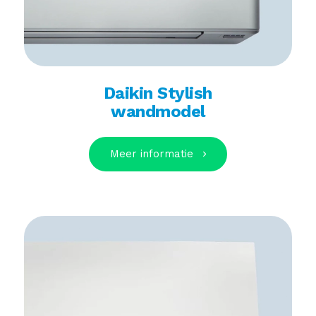
Daikin Stylish
wandmodel
Meer informatie