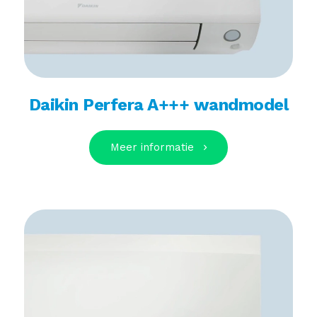
Daikin Perfera A+++ wandmodel
Meer informatie