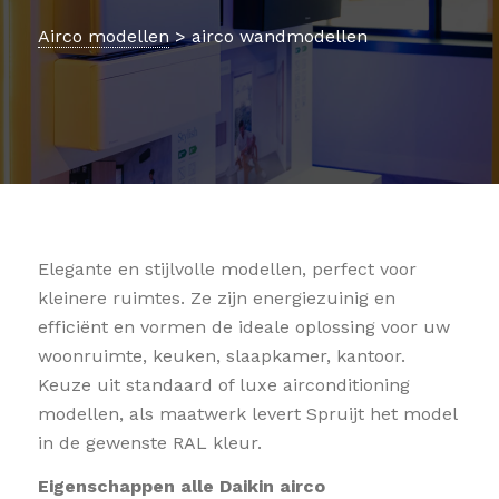
Airco modellen
> airco wandmodellen
Elegante en stijlvolle modellen, perfect voor
kleinere ruimtes. Ze zijn energiezuinig en
efficiënt en vormen de ideale oplossing voor uw
woonruimte, keuken, slaapkamer, kantoor.
Keuze uit standaard of luxe airconditioning
modellen, als maatwerk levert Spruijt het model
in de gewenste RAL kleur.
Eigenschappen alle Daikin airco