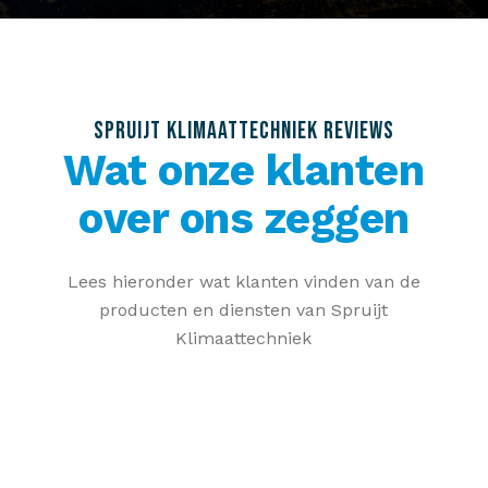
SPRUIJT KLIMAATTECHNIEK REVIEWS
Wat onze klanten
over ons zeggen
Lees hieronder wat klanten vinden van de
producten en diensten van Spruijt
Klimaattechniek