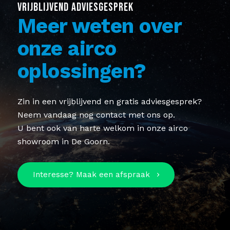
VRIJBLIJVEND ADVIESGESPREK
Meer weten over
onze airco
oplossingen?
Zin in een vrijblijvend en gratis adviesgesprek?
Neem vandaag nog contact met ons op.
U bent ook van harte welkom in onze airco
showroom in De Goorn.
Interesse? Maak een afspraak