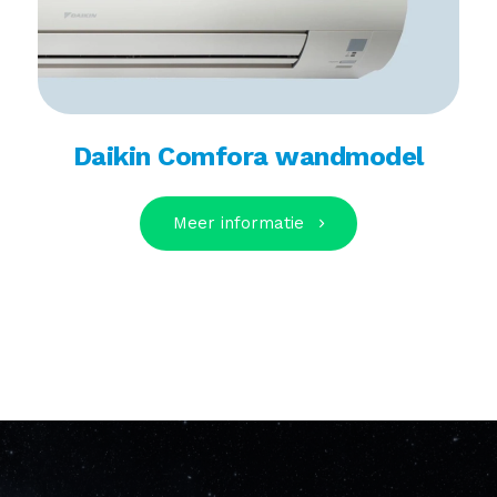
Daikin Comfora wandmodel
Meer informatie