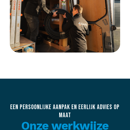
EEN PERSOONLIJKE AANPAK EN EERLIJK ADVIES OP
MAAT
Onze werkwijze