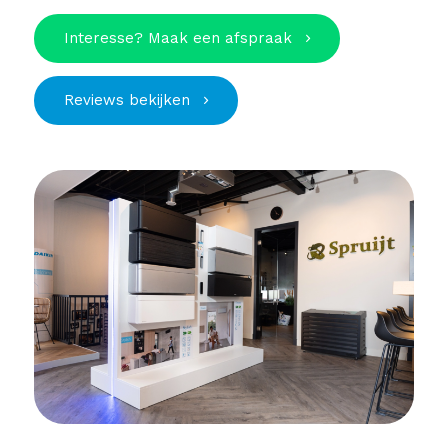
Interesse? Maak een afspraak
Reviews bekijken