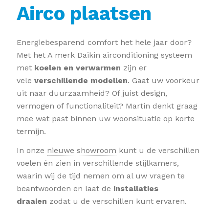
Airco plaatsen
Energiebesparend comfort het hele jaar door?
Met het A merk Daikin airconditioning systeem
met
koelen en
verwarmen
zijn er
vele
verschillende modellen
. Gaat uw voorkeur
uit naar duurzaamheid? Of juist design,
vermogen of functionaliteit? Martin denkt graag
mee wat past binnen uw woonsituatie op korte
termijn.
In onze
nieuwe showroom
kunt u de verschillen
voelen én zien in verschillende stijlkamers,
waarin wij de tijd nemen om al uw vragen te
beantwoorden en laat de
installaties
draaien
zodat u de verschillen kunt ervaren.