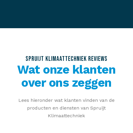
SPRUIJT KLIMAATTECHNIEK REVIEWS
Wat onze klanten
over ons zeggen
Lees hieronder wat klanten vinden van de
producten en diensten van Spruijt
Klimaattechniek