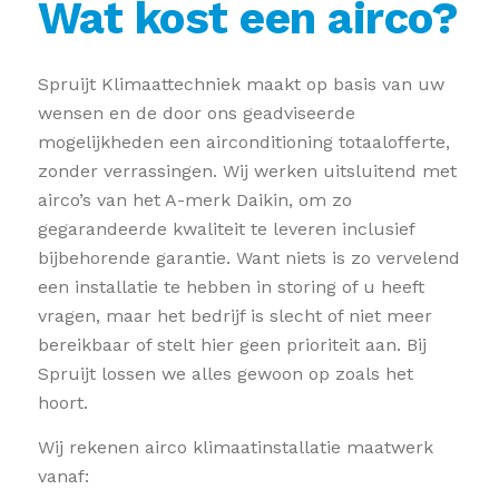
Wat kost een airco?
Spruijt Klimaattechniek maakt op basis van uw
wensen en de door ons geadviseerde
mogelijkheden een airconditioning totaalofferte,
zonder verrassingen. Wij werken uitsluitend met
airco’s van het A-merk Daikin, om zo
gegarandeerde kwaliteit te leveren inclusief
bijbehorende garantie. Want niets is zo vervelend
een installatie te hebben in storing of u heeft
vragen, maar het bedrijf is slecht of niet meer
bereikbaar of stelt hier geen prioriteit aan. Bij
Spruijt lossen we alles gewoon op zoals het
hoort.
Wij rekenen airco klimaatinstallatie maatwerk
vanaf: