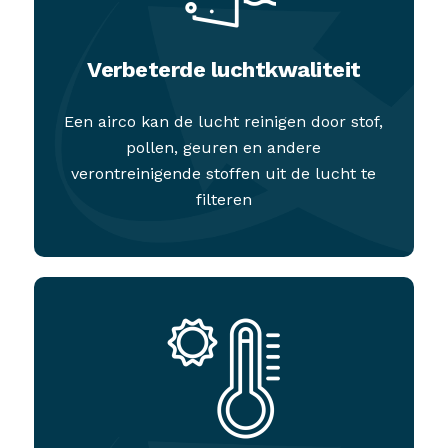
Verbeterde luchtkwaliteit
Een airco kan de lucht reinigen door stof,
pollen, geuren en andere
verontreinigende stoffen uit de lucht te
filteren