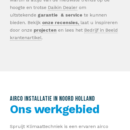
hoogte en trotse
Daikin Dealer
om
uitstekende
garantie & service
te kunnen
bieden. Bekijk
onze recensies,
laat u inspireren
door onze
projecten
en lees het
Bedrijf in Beeld
krantenartikel
.
AIRCO INSTALLATIE IN NOORD HOLLAND
Ons werkgebied
Spruijt Klimaattechniek is een ervaren airco