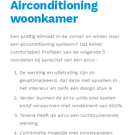
Airconditioning
woonkamer
Een prettig klimaat in de zomer en winter door
een airconditioning systeem? Dat klinkt
comfortabel! Profiteer van de volgende 5
voordelen bij aanschaf van een airco :
De werking en uitstraling zijn zo
geoptimaliseerd, dat deze niet opvallen in
het interieur en zelfs een design stuk is
Verder kunnen de airco units snel koelen
en/of verwarmen met rendement van 400%
Tevens heeft de airco een luchtzuiverende
werking
Combinatie mogelijk met zonnepanelen