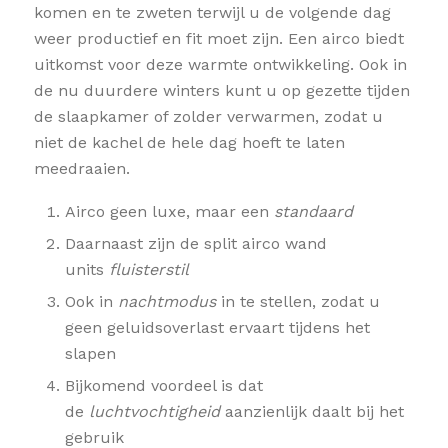
komen en te zweten terwijl u de volgende dag
weer productief en fit moet zijn. Een airco biedt
uitkomst voor deze warmte ontwikkeling. Ook in
de nu duurdere winters kunt u op gezette tijden
de slaapkamer of zolder verwarmen, zodat u
niet de kachel de hele dag hoeft te laten
meedraaien.
Airco geen luxe, maar een
standaard
Daarnaast zijn de split airco wand
units
fluisterstil
Ook in
nachtmodus
in te stellen, zodat u
geen geluidsoverlast ervaart tijdens het
slapen
Bijkomend voordeel is dat
de
luchtvochtigheid
aanzienlijk daalt bij het
gebruik