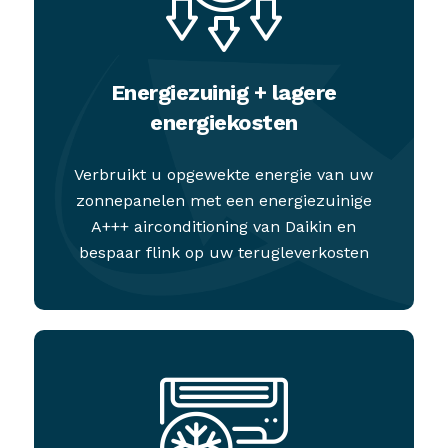
Energiezuinig + lagere
energiekosten
Verbruikt u opgewekte energie van uw
zonnepanelen met een energiezuinige
A+++ airconditioning van Daikin en
bespaar flink op uw terugleverkosten