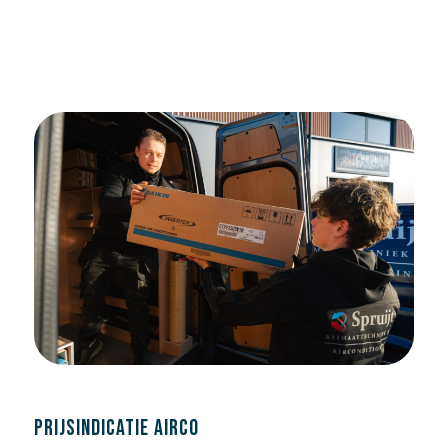
PRIJSINDICATIE AIRCO