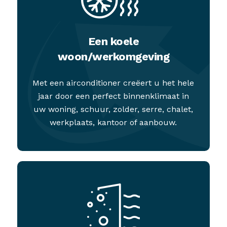
Een koele
woon/werkomgeving
Met een airconditioner creëert u het hele
jaar door een perfect binnenklimaat in
uw woning, schuur, zolder, serre, chalet,
werkplaats, kantoor of aanbouw.