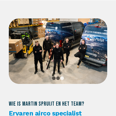
1
2
3
WIE IS MARTIN SPRUIJT EN HET TEAM?
Ervaren airco specialist