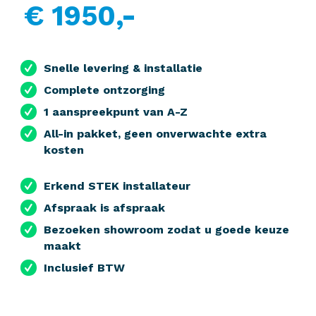
€ 1950,-
Snelle levering & installatie
Complete ontzorging
1 aanspreekpunt van A-Z
All-in pakket, geen onverwachte extra
kosten
Erkend STEK installateur
Afspraak is afspraak
Bezoeken showroom zodat u goede keuze
maakt
Inclusief BTW