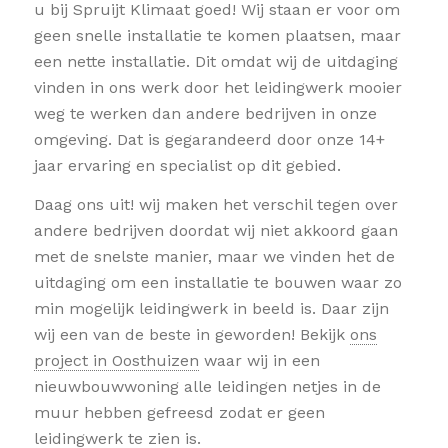
u bij Spruijt Klimaat goed! Wij staan er voor om
geen snelle installatie te komen plaatsen, maar
een nette installatie. Dit omdat wij de uitdaging
vinden in ons werk door het leidingwerk mooier
weg te werken dan andere bedrijven in onze
omgeving. Dat is gegarandeerd door onze 14+
jaar ervaring en specialist op dit gebied.
Daag ons uit! wij maken het verschil tegen over
andere bedrijven doordat wij niet akkoord gaan
met de snelste manier, maar we vinden het de
uitdaging om een installatie te bouwen waar zo
min mogelijk leidingwerk in beeld is. Daar zijn
wij een van de beste in geworden! Bekijk
ons
project in Oosthuizen
waar wij in een
nieuwbouwwoning alle leidingen netjes in de
muur hebben gefreesd zodat er geen
leidingwerk te zien is.