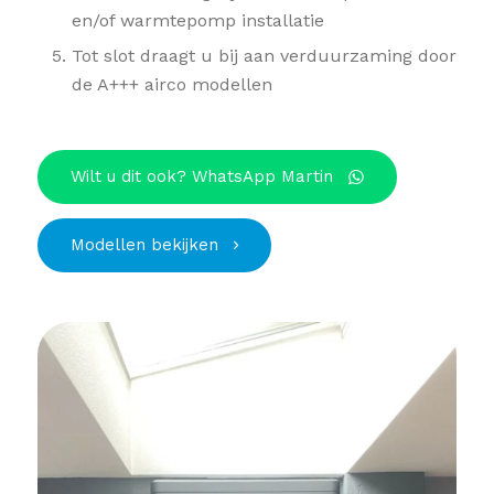
en/of warmtepomp installatie
Tot slot draagt u bij aan verduurzaming door
de A+++ airco modellen
Wilt u dit ook? WhatsApp Martin
Modellen bekijken