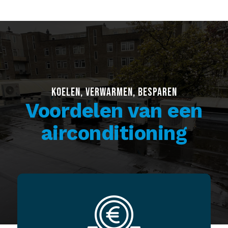
KOELEN, VERWARMEN, BESPAREN
Voordelen van een
airconditioning