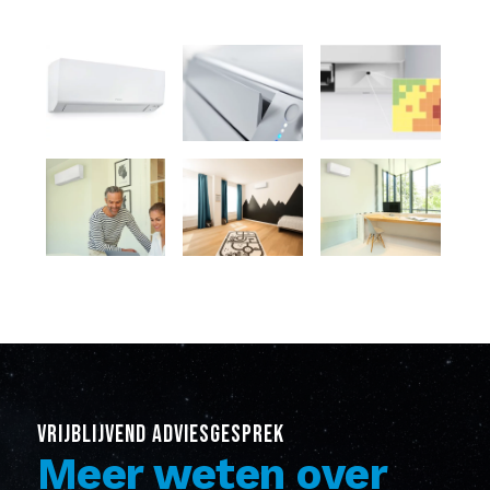
VRIJBLIJVEND ADVIESGESPREK
Meer weten over