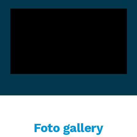
Foto gallery