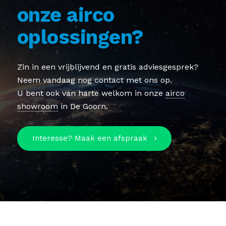
onze airco
oplossingen?
Zin in een vrijblijvend en gratis adviesgesprek?
Neem vandaag nog contact met ons op.
U bent ook van harte welkom in onze
airco
showroom
in De Goorn.
Interesse? Maak een afspraak