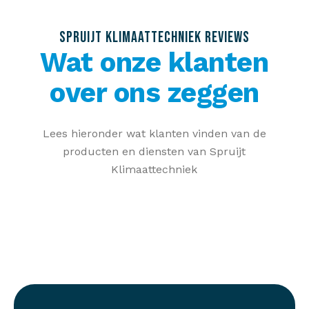
SPRUIJT KLIMAATTECHNIEK REVIEWS
Wat onze klanten
over ons zeggen
Lees hieronder wat klanten vinden van de
producten en diensten van Spruijt
Klimaattechniek