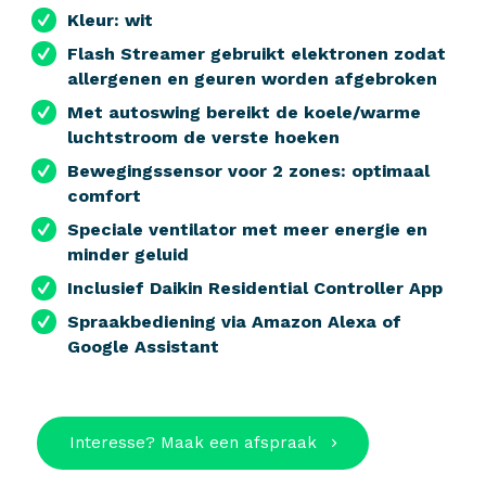
Kleur: wit
Flash Streamer gebruikt elektronen zodat
allergenen en geuren worden afgebroken
Met autoswing bereikt de koele/warme
luchtstroom de verste hoeken
Bewegingssensor voor 2 zones: optimaal
comfort
Speciale ventilator met meer energie en
minder geluid
Inclusief Daikin Residential Controller App
Spraakbediening via Amazon Alexa of
Google Assistant
Interesse? Maak een afspraak