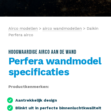
Airco modellen
>
airco wandmodellen
> Daikin
Perfera airco
HOOGWAARDIGE AIRCO AAN DE WAND
Perfera wandmodel
specificaties
Productkenmerken:
Aantrekkelijk design
Blinkt uit in perfecte binnenluchtkwaliteit