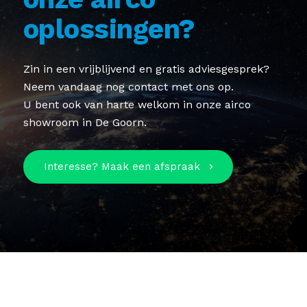
oplossingen?
Zin in een vrijblijvend en gratis adviesgesprek?
Neem vandaag nog contact met ons op.
U bent ook van harte welkom in onze airco
showroom in De Goorn.
Interesse? Maak een afspraak