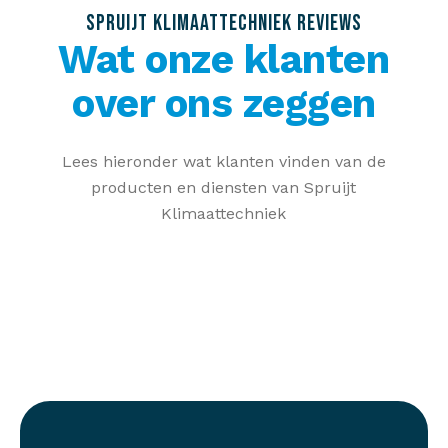
SPRUIJT KLIMAATTECHNIEK REVIEWS
Wat onze klanten
over ons zeggen
Lees hieronder wat klanten vinden van de
producten en diensten van Spruijt
Klimaattechniek