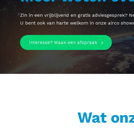
Zin in een vrijblijvend en gratis adviesgesprek?
U bent ook van harte welkom in onze airco show
Interesse? Maak een afspraak
Wat onz