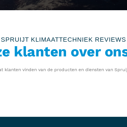
SPRUIJT KLIMAATTECHNIEK REVIEWS
e klanten over on
t klanten vinden van de producten en diensten van Sprui