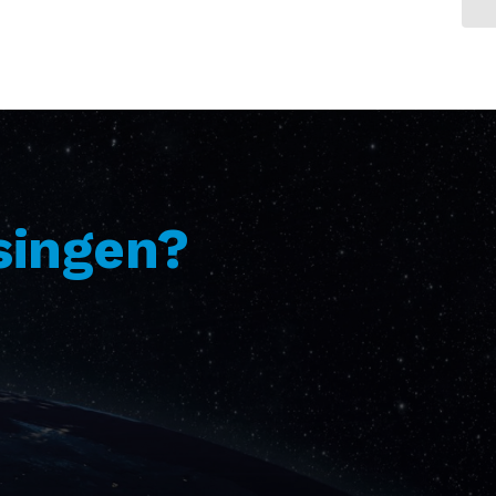
singen?