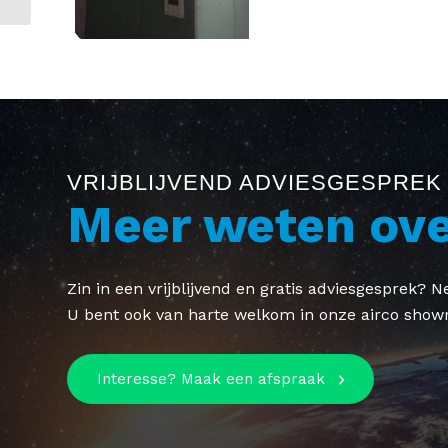
VRIJBLIJVEND ADVIESGESPREK
Meer weten ove
Zin in een vrijblijvend en gratis adviesgesprek?
U bent ook van harte welkom in onze airco show
Interesse? Maak een afspraak