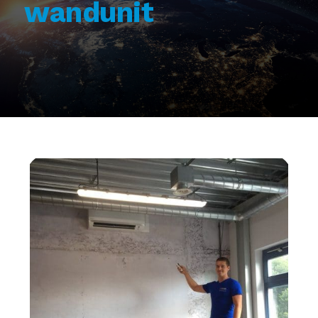
wandunit