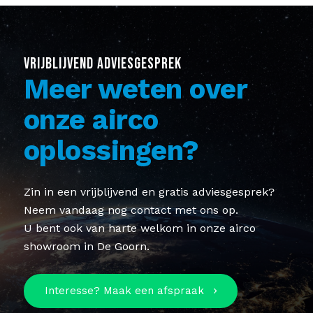
VRIJBLIJVEND ADVIESGESPREK
Meer weten over
onze airco
oplossingen?
Zin in een vrijblijvend en gratis adviesgesprek?
Neem vandaag nog contact met ons op.
U bent ook van harte welkom in onze airco
showroom in De Goorn.
Interesse? Maak een afspraak