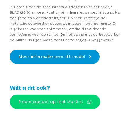
In Hoorn zitten de accountants & adviseurs van het bedrijf
BLAC (2018) er weer koel bij bij in hun nieuwe bedrijfspand. Na
een goed en vlot offertetraject is binnen korte tijd de
installatie geleverd en geplaatst in deze moderne ruimte. Er
is gekozen voor een split model, omdat dit voldoende
vermogen is voor de ruimte. Op het dak is met de hoogwerker
de buiten unit geplaatst, zodat deze netjes is weggewerkt.
Meer informatie over dit model
Wilt u dit ook?
Neem contact op met Martin !