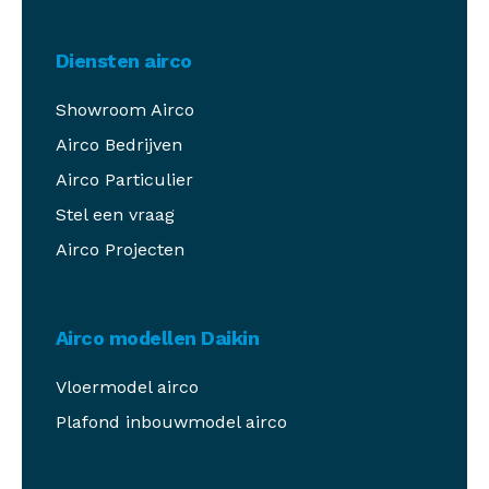
Diensten airco
Showroom Airco
Airco Bedrijven
Airco Particulier
Stel een vraag
Airco Projecten
Airco modellen Daikin
Vloermodel airco
Plafond inbouwmodel airco