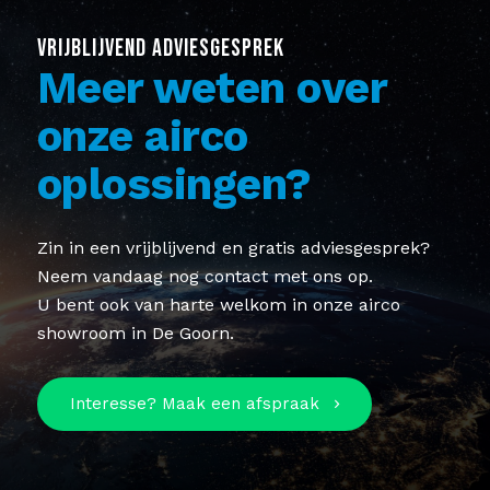
VRIJBLIJVEND ADVIESGESPREK
Meer weten over
onze airco
oplossingen?
Zin in een vrijblijvend en gratis adviesgesprek?
Neem vandaag nog contact met ons op.
U bent ook van harte welkom in onze airco
showroom in De Goorn.
Interesse? Maak een afspraak