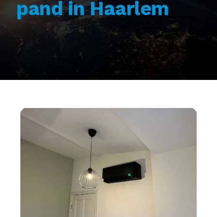
pand in Haarlem