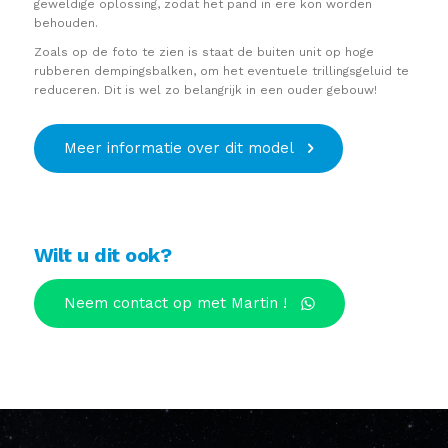
geweldige oplossing, zodat het pand in ere kon worden
behouden.
Zoals op de foto te zien is staat de buiten unit op hoge
rubberen dempingsbalken, om het eventuele trillingsgeluid te
reduceren. Dit is wel zo belangrijk in een ouder gebouw!
Meer informatie over dit model
Wilt u dit ook?
Neem contact op met Martin !