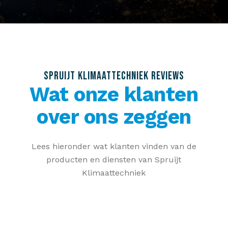
SPRUIJT KLIMAATTECHNIEK REVIEWS
Wat onze klanten
over ons zeggen
Lees hieronder wat klanten vinden van de
producten en diensten van Spruijt
Klimaattechniek