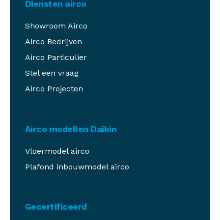
Diensten airco
Showroom Airco
Airco Bedrijven
Airco Particulier
Stel een vraag
Airco Projecten
Airco modellen Daikin
Vloermodel airco
Plafond inbouwmodel airco
Gecertificeerd