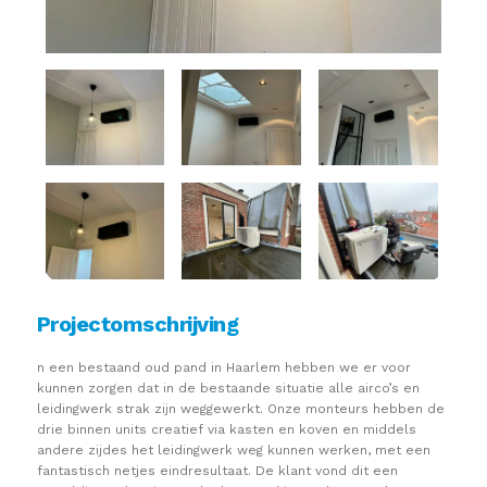
Projectomschrijving
n een bestaand oud pand in Haarlem hebben we er voor
kunnen zorgen dat in de bestaande situatie alle airco’s en
leidingwerk strak zijn weggewerkt. Onze monteurs hebben de
drie binnen units creatief via kasten en koven en middels
andere zijdes het leidingwerk weg kunnen werken, met een
fantastisch netjes eindresultaat. De klant vond dit een