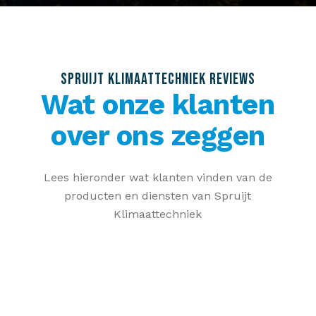
SPRUIJT KLIMAATTECHNIEK REVIEWS
Wat onze klanten
over ons zeggen
Lees hieronder wat klanten vinden van de
producten en diensten van Spruijt
Klimaattechniek