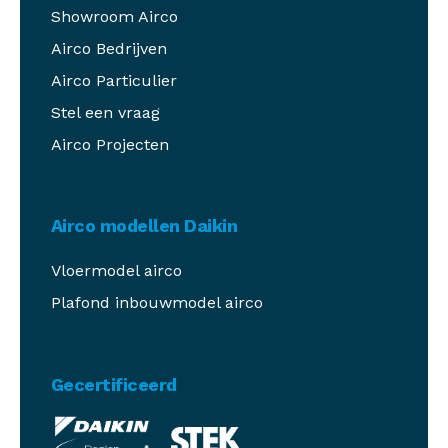
Showroom Airco
Airco Bedrijven
Airco Particulier
Stel een vraag
Airco Projecten
Airco modellen Daikin
Vloermodel airco
Plafond inbouwmodel airco
Gecertificeerd