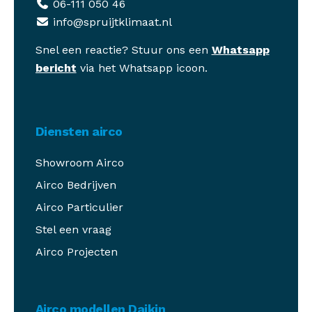
06-111 050 46
info@spruijtklimaat.nl
Snel een reactie? Stuur ons een
Whatsapp
bericht
via het Whatsapp icoon.
Diensten airco
Showroom Airco
Airco Bedrijven
Airco Particulier
Stel een vraag
Airco Projecten
Airco modellen Daikin