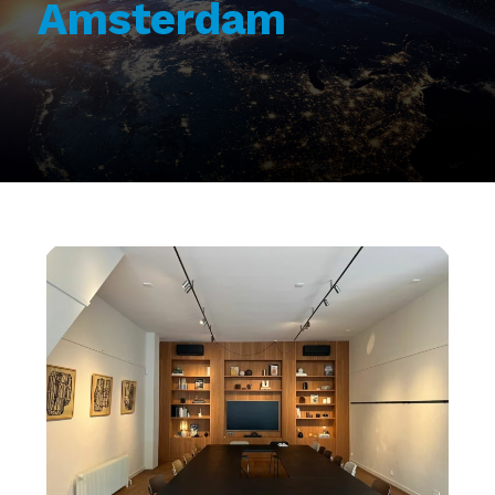
Amsterdam