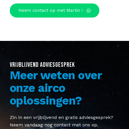
Neem contact op met Martin !
VRIJBLIJVEND ADVIESGESPREK
Meer weten over
onze airco
oplossingen?
Zin in een vrijblijvend en gratis adviesgesprek?
Neem vandaag nog contact met ons op.