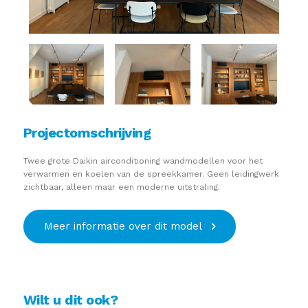
Projectomschrijving
Twee grote Daikin airconditioning wandmodellen voor het
verwarmen en koelen van de spreekkamer.
Geen leidingwerk
zichtbaar, alleen maar een moderne uitstraling.
Meer informatie over dit model
Wilt u dit ook?