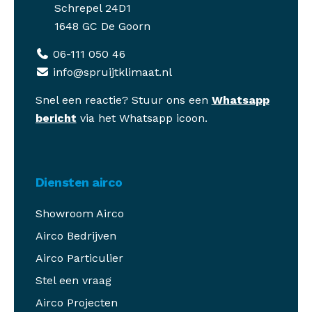
Schrepel 24D1
1648 GC De Goorn
06-111 050 46
info@spruijtklimaat.nl
Snel een reactie? Stuur ons een
Whatsapp
bericht
via het Whatsapp icoon.
Diensten airco
Showroom Airco
Airco Bedrijven
Airco Particulier
Stel een vraag
Airco Projecten