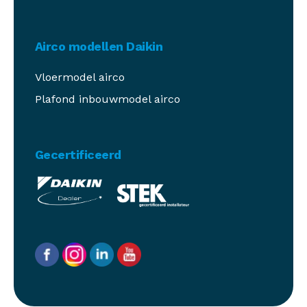
Airco modellen Daikin
Vloermodel airco
Plafond inbouwmodel airco
Gecertificeerd